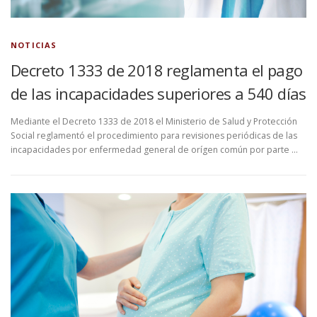
NOTICIAS
Decreto 1333 de 2018 reglamenta el pago
de las incapacidades superiores a 540 días
Mediante el Decreto 1333 de 2018 el Ministerio de Salud y Protección
Social reglamentó el procedimiento para revisiones periódicas de las
incapacidades por enfermedad general de orígen común por parte …