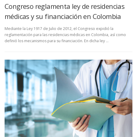
Congreso reglamenta ley de residencias
médicas y su financiación en Colombia
Mediante la Ley 1917 de Julio de 2012, el Congreso expidió la
reglamentación para las residencias médicas en Colombia, así como
definió los mecanismos para su financiación. En dicha ley …