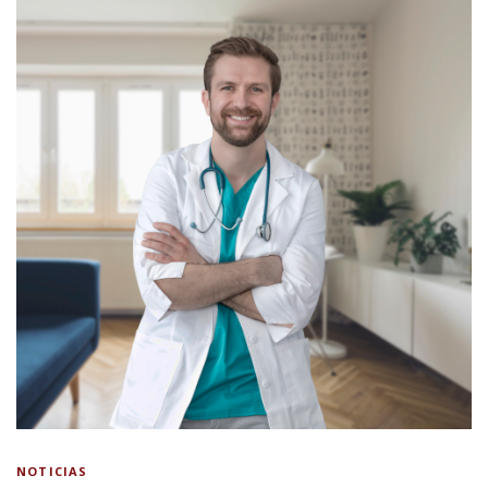
NOTICIAS