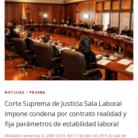
NOTICIAS
/
PRUEBA
Corte Suprema de Justicia Sala Laboral
impone condena por contrato realidad y
fija parámetros de estabilidad laboral
Mediante sentencia SL-2885-2019, del 17 de Julio de 2019, la Sala de