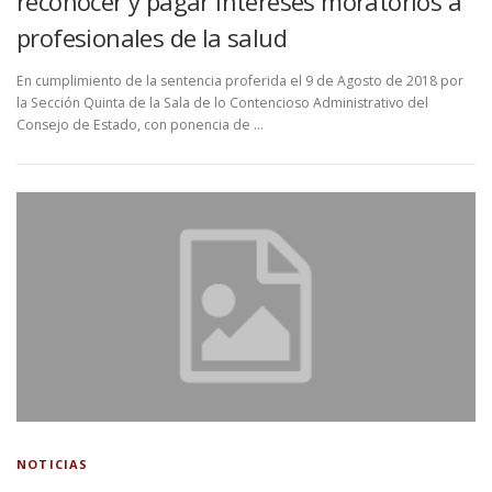
reconocer y pagar intereses moratorios a
profesionales de la salud
En cumplimiento de la sentencia proferida el 9 de Agosto de 2018 por
la Sección Quinta de la Sala de lo Contencioso Administrativo del
Consejo de Estado, con ponencia de …
NOTICIAS