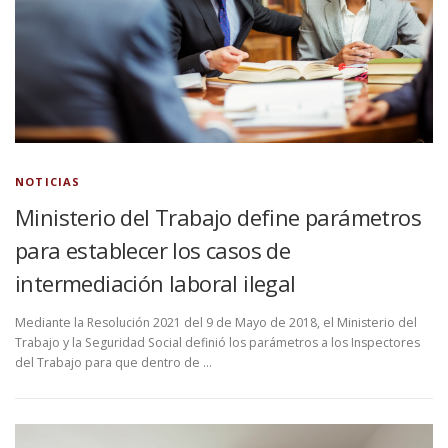
NOTICIAS
Ministerio del Trabajo define parámetros
para establecer los casos de
intermediación laboral ilegal
Mediante la Resolución 2021 del 9 de Mayo de 2018, el Ministerio del
Trabajo y la Seguridad Social definió los parámetros a los Inspectores
del Trabajo para que dentro de …