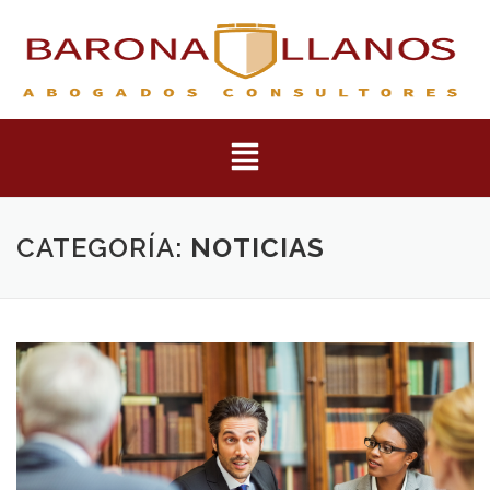
CATEGORÍA:
NOTICIAS