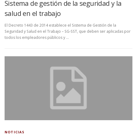
Sistema de gestión de la seguridad y la
salud en el trabajo
El Decreto 1443 de 2014 establece el Sistema de Gestión de la
Seguridad y Salud en el Trabajo – SG-SST, que deben ser aplicadas por
todos los empleadores públicos y …
NOTICIAS