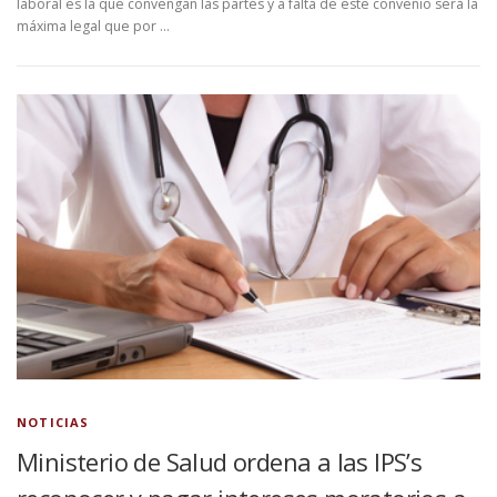
laboral es la que convengan las partes y a falta de este convenio será la
máxima legal que por …
NOTICIAS
Ministerio de Salud ordena a las IPS’s