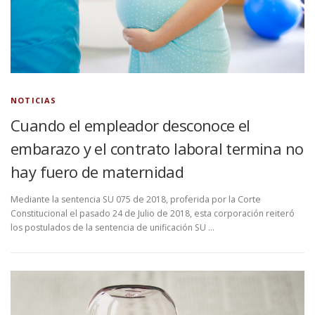
NOTICIAS
Cuando el empleador desconoce el
embarazo y el contrato laboral termina no
hay fuero de maternidad
Mediante la sentencia SU 075 de 2018, proferida por la Corte
Constitucional el pasado 24 de Julio de 2018, esta corporación reiteró
los postulados de la sentencia de unificación SU …