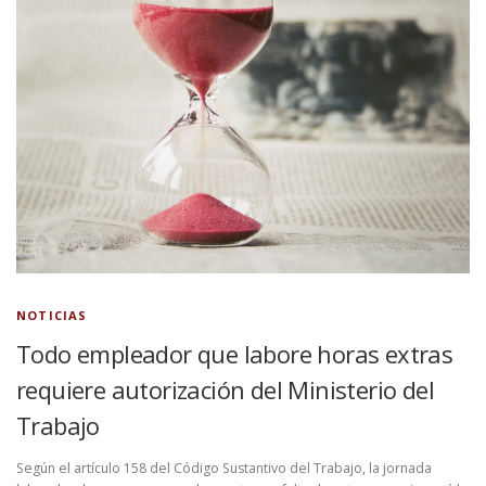
NOTICIAS
Todo empleador que labore horas extras
requiere autorización del Ministerio del
Trabajo
Según el artículo 158 del Código Sustantivo del Trabajo, la jornada