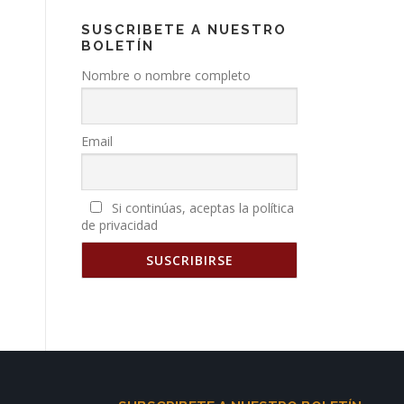
SUSCRIBETE A NUESTRO
BOLETÍN
Nombre o nombre completo
Email
Si continúas, aceptas la política
de privacidad