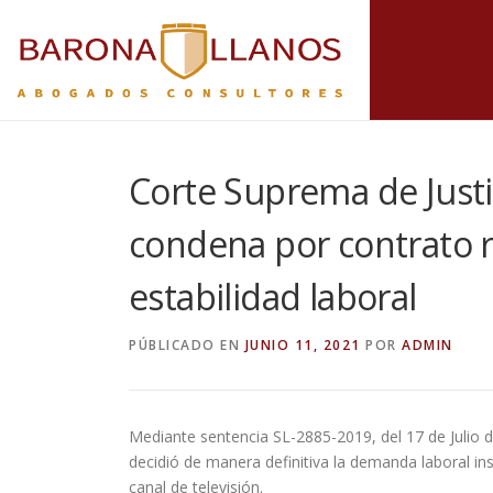
Corte Suprema de Justi
condena por contrato r
estabilidad laboral
PÚBLICADO EN
JUNIO 11, 2021
POR
ADMIN
Mediante sentencia SL-2885-2019, del 17 de Julio d
decidió de manera definitiva la demanda laboral 
canal de televisión.