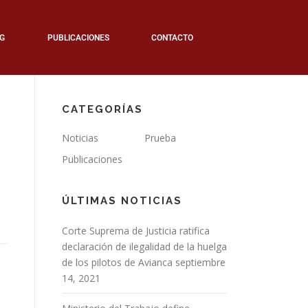
G
PUBLICACIONES
CONTACTO
CATEGORÍAS
Noticias
Prueba
Publicaciones
ÚLTIMAS NOTICIAS
Corte Suprema de Justicia ratifica
declaración de ilegalidad de la huelga
de los pilotos de Avianca
septiembre
14, 2021