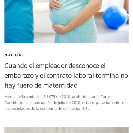
NOTICIAS
Cuando el empleador desconoce el
embarazo y el contrato laboral termina no
hay fuero de maternidad
Mediante la sentencia SU 075 de 2018, proferida por la Corte
Constitucional el pasado 24 de Julio de 2018, esta corporación reiteró
los postulados de la sentencia de unificación SU …