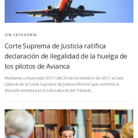
SIN CATEGORÍA
Corte Suprema de Justicia ratifica
declaración de ilegalidad de la huelga de
los pilotos de Avianca
Mediante comunicado 07/17 del 29 de Noviembre de 2017, la Sala
Laboral de la Corte Suprema de Justicia informó que confirmó la
decisión emitida por la Sala Laboral del Tribunal …