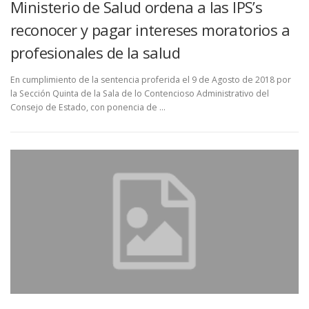
Ministerio de Salud ordena a las IPS’s
reconocer y pagar intereses moratorios a
profesionales de la salud
En cumplimiento de la sentencia proferida el 9 de Agosto de 2018 por
la Sección Quinta de la Sala de lo Contencioso Administrativo del
Consejo de Estado, con ponencia de …