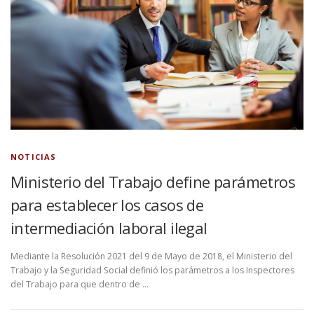
NOTICIAS
Ministerio del Trabajo define parámetros
para establecer los casos de
intermediación laboral ilegal
Mediante la Resolución 2021 del 9 de Mayo de 2018, el Ministerio del
Trabajo y la Seguridad Social definió los parámetros a los Inspectores
del Trabajo para que dentro de …