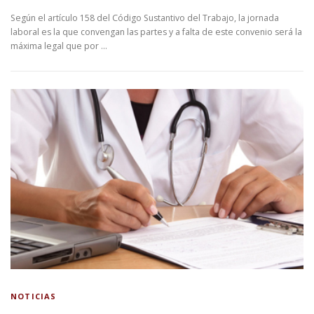
Según el artículo 158 del Código Sustantivo del Trabajo, la jornada
laboral es la que convengan las partes y a falta de este convenio será la
máxima legal que por …
NOTICIAS