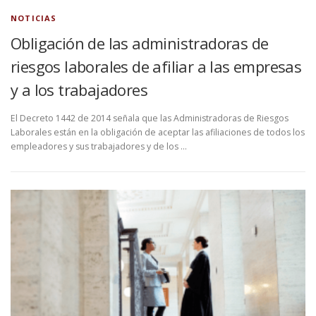
NOTICIAS
Obligación de las administradoras de
riesgos laborales de afiliar a las empresas
y a los trabajadores
El Decreto 1442 de 2014 señala que las Administradoras de Riesgos
Laborales están en la obligación de aceptar las afiliaciones de todos los
empleadores y sus trabajadores y de los …