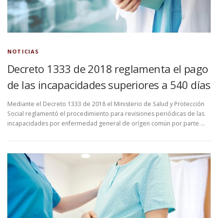
NOTICIAS
Decreto 1333 de 2018 reglamenta el pago
de las incapacidades superiores a 540 días
Mediante el Decreto 1333 de 2018 el Ministerio de Salud y Protección
Social reglamentó el procedimiento para revisiones periódicas de las
incapacidades por enfermedad general de orígen común por parte …