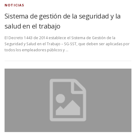
NOTICIAS
Sistema de gestión de la seguridad y la
salud en el trabajo
El Decreto 1443 de 2014 establece el Sistema de Gestión de la
Seguridad y Salud en el Trabajo – SG-SST, que deben ser aplicadas por
todos los empleadores públicos y …