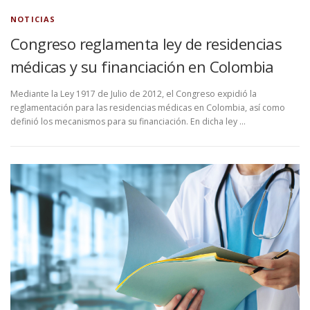
NOTICIAS
Congreso reglamenta ley de residencias
médicas y su financiación en Colombia
Mediante la Ley 1917 de Julio de 2012, el Congreso expidió la
reglamentación para las residencias médicas en Colombia, así como
definió los mecanismos para su financiación. En dicha ley …