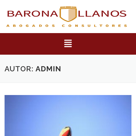
AUTOR:
ADMIN