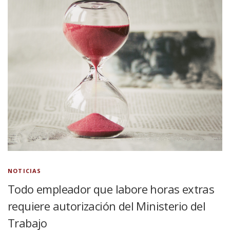
NOTICIAS
Todo empleador que labore horas extras
requiere autorización del Ministerio del
Trabajo