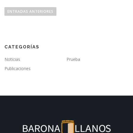
ENTRADAS ANTERIORES
CATEGORÍAS
Noticias
Prueba
Publicaciones