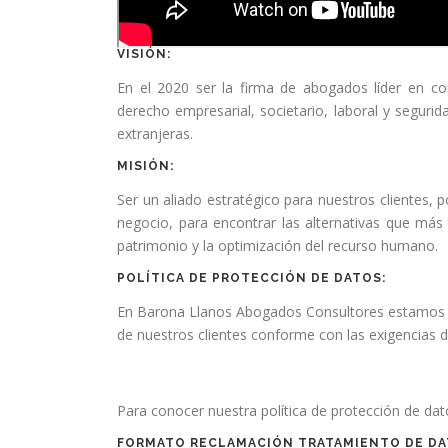
VISIÓN:
En el 2020 ser la firma de abogados líder en co
derecho empresarial, societario, laboral y seguri
extranjeras.
MISIÓN:
Ser un aliado estratégico para nuestros clientes,
negocio, para encontrar las alternativas que más
patrimonio y la optimización del recurso humano.
POLÍTICA DE PROTECCIÓN DE DATOS:
En Barona Llanos Abogados Consultores estamos c
de nuestros clientes conforme con las exigencias 
Para conocer nuestra política de protección de da
FORMATO RECLAMACIÓN TRATAMIENTO DE DA