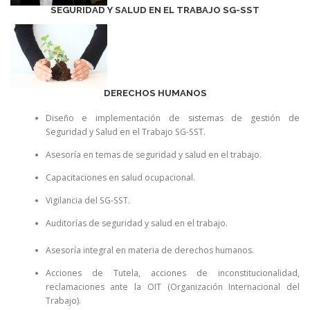
SEGURIDAD Y SALUD EN EL TRABAJO SG-SST
DERECHOS HUMANOS
Diseño e implementación de sistemas de gestión de
Seguridad y Salud en el Trabajo SG-SST.
Asesoría en temas de seguridad y salud en el trabajo.
Capacitaciones en salud ocupacional.
Vigilancia del SG-SST.
Auditorías de seguridad y salud en el trabajo.
Asesoría integral en materia de derechos humanos.
Acciones de Tutela, acciones de inconstitucionalidad,
reclamaciones ante la OIT (Organización Internacional del
Trabajo).