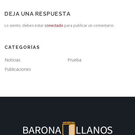
DEJA UNA RESPUESTA
Lo siento, debes estar
conectado
para publicar un comentario.
CATEGORÍAS
Noticias
Prueba
Publicaciones