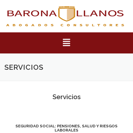
SERVICIOS
Servicios
SEGURIDAD SOCIAL: PENSIONES, SALUD Y RIESGOS
LABORALES