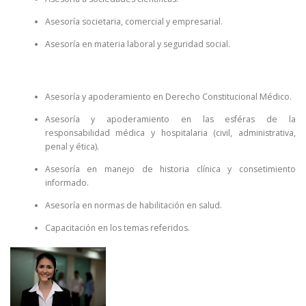
Asesoría societaria, comercial y empresarial.
Asesoría en materia laboral y seguridad social.
Asesoría y apoderamiento en Derecho Constitucional Médico.
Asesoría y apoderamiento en las esféras de la
responsabilidad médica y hospitalaria (civil, administrativa,
penal y ética).
Asesoría en manejo de historia clínica y consetimiento
informado.
Asesoría en normas de habilitación en salud.
Capacitación en los temas referidos.