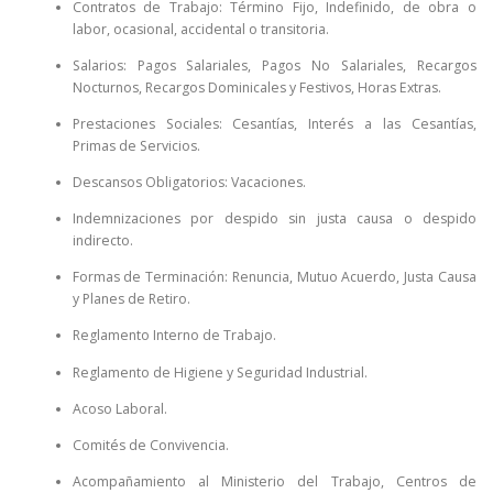
Contratos de Trabajo: Término Fijo, Indefinido, de obra o
labor, ocasional, accidental o transitoria.
Salarios: Pagos Salariales, Pagos No Salariales, Recargos
Nocturnos, Recargos Dominicales y Festivos, Horas Extras.
Prestaciones Sociales: Cesantías, Interés a las Cesantías,
Primas de Servicios.
Descansos Obligatorios: Vacaciones.
Indemnizaciones por despido sin justa causa o despido
indirecto.
Formas de Terminación: Renuncia, Mutuo Acuerdo, Justa Causa
y Planes de Retiro.
Reglamento Interno de Trabajo.
Reglamento de Higiene y Seguridad Industrial.
Acoso Laboral.
Comités de Convivencia.
Acompañamiento al Ministerio del Trabajo, Centros de