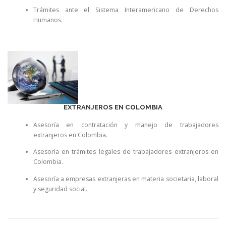
Trámites ante el Sistema Interamericano de Derechos
Humanos.
EXTRANJEROS EN COLOMBIA
Asesoría en contratación y manejo de trabajadores
extranjeros en Colombia.
Asesoría en trámites legales de trabajadores extranjeros en
Colombia.
Asesoría a empresas extranjeras en materia societaria, laboral
y seguridad social.