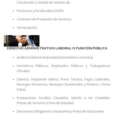
Conciliación y Unidad de Gestión de
Pensiones y Parafiscales (UGPP).
Contratos de Prestación de Servicios.
Tercerización.
DERECHO ADMINISTRATIVO LABORAL O FUNCIÓN PÚBLICA
Auditoría laboral empresarial preventivo-correctiva.
Servidores Públicos: Empleados Públicos y Trabajadores
Oficiales.
Salarios: Asignación Básica, Prima Técnica, Pagos Salariales,
Recargos Nocturnos, Recargos Dominicales y Festivos, Horas
Extras.
Prestaciones Sociales: Cesantías, Interés a las Cesantías,
Primas de Servicios, Prima de Navidad.
Descansos Obligatorios: Vacaciones y Prima de Vacaciones.