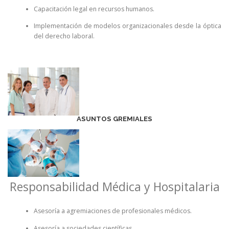
Capacitación legal en recursos humanos.
Implementación de modelos organizacionales desde la óptica
del derecho laboral.
ASUNTOS GREMIALES
Responsabilidad Médica y Hospitalaria
Asesoría a agremiaciones de profesionales médicos.
Asesoría a sociedades científicas.