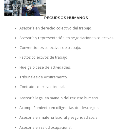
RECURSOS HUMANOS
Asesoría en derecho colectivo del trabajo.
Asesoría y representación en negociaciones colectivas.
Convenciones colectivas de trabajo.
Pactos colectivos de trabajo.
Huelga o cese de actividades.
Tribunales de Arbitramento.
Contrato colectivo sindical.
Asesoría legal en manejo del recurso humano.
Acompañamiento en diligencias de descargos.
Asesoría en materia laboral y seguridad social.
Asesoría en salud ocupacional.