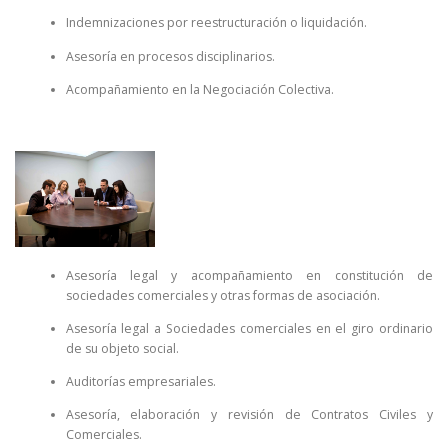
Indemnizaciones por reestructuración o liquidación.
Asesoría en procesos disciplinarios.
Acompañamiento en la Negociación Colectiva.
Asesoría legal y acompañamiento en constitución de
sociedades comerciales y otras formas de asociación.
Asesoría legal a Sociedades comerciales en el giro ordinario
de su objeto social.
Auditorías empresariales.
Asesoría, elaboración y revisión de Contratos Civiles y
Comerciales.