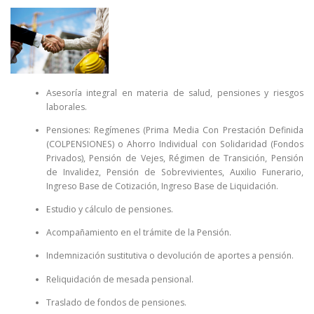
Asesoría integral en materia de salud, pensiones y riesgos
laborales.
Pensiones: Regímenes (Prima Media Con Prestación Definida
(COLPENSIONES) o Ahorro Individual con Solidaridad (Fondos
Privados), Pensión de Vejes, Régimen de Transición, Pensión
de Invalidez, Pensión de Sobrevivientes, Auxilio Funerario,
Ingreso Base de Cotización, Ingreso Base de Liquidación.
Estudio y cálculo de pensiones.
Acompañamiento en el trámite de la Pensión.
Indemnización sustitutiva o devolución de aportes a pensión.
Reliquidación de mesada pensional.
Traslado de fondos de pensiones.