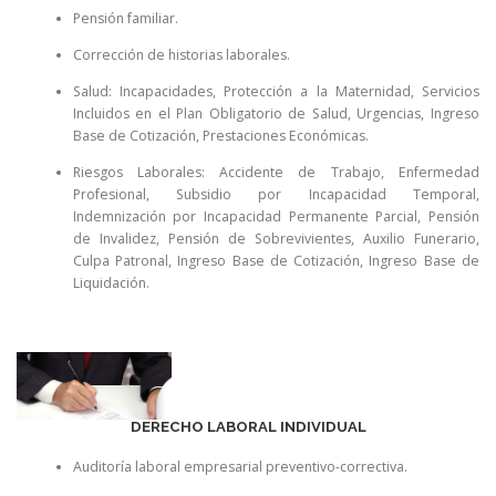
Pensión familiar.
Corrección de historias laborales.
Salud: Incapacidades, Protección a la Maternidad, Servicios
Incluidos en el Plan Obligatorio de Salud, Urgencias, Ingreso
Base de Cotización, Prestaciones Económicas.
Riesgos Laborales: Accidente de Trabajo, Enfermedad
Profesional, Subsidio por Incapacidad Temporal,
Indemnización por Incapacidad Permanente Parcial, Pensión
de Invalidez, Pensión de Sobrevivientes, Auxilio Funerario,
Culpa Patronal, Ingreso Base de Cotización, Ingreso Base de
Liquidación.
DERECHO LABORAL INDIVIDUAL
Auditoría laboral empresarial preventivo-correctiva.