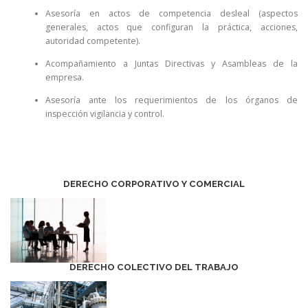
Asesoría en actos de competencia desleal (aspectos
generales, actos que configuran la práctica, acciones,
autoridad competente).
Acompañamiento a Juntas Directivas y Asambleas de la
empresa.
Asesoría ante los requerimientos de los órganos de
inspección vigilancia y control.
DERECHO CORPORATIVO Y COMERCIAL
DERECHO COLECTIVO DEL TRABAJO