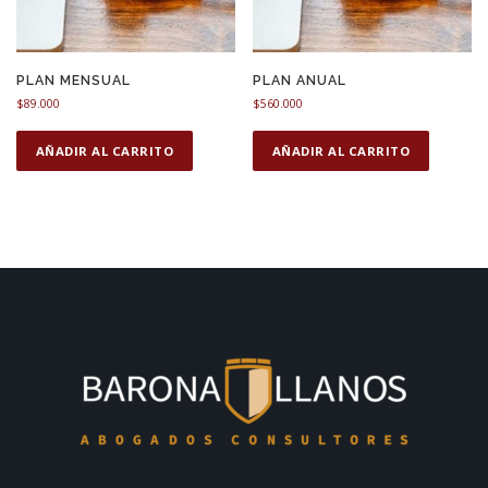
PLAN MENSUAL
PLAN ANUAL
$
89.000
$
560.000
AÑADIR AL CARRITO
AÑADIR AL CARRITO