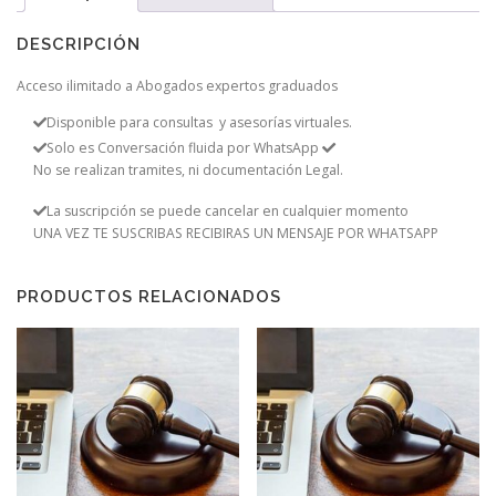
DESCRIPCIÓN
Acceso ilimitado a Abogados expertos graduados
Disponible para consultas y asesorías virtuales.
Solo es Conversación fluida por WhatsApp
No se realizan tramites, ni documentación Legal.
La suscripción se puede cancelar en cualquier momento
UNA VEZ TE SUSCRIBAS RECIBIRAS UN MENSAJE POR WHATSAPP
PRODUCTOS RELACIONADOS