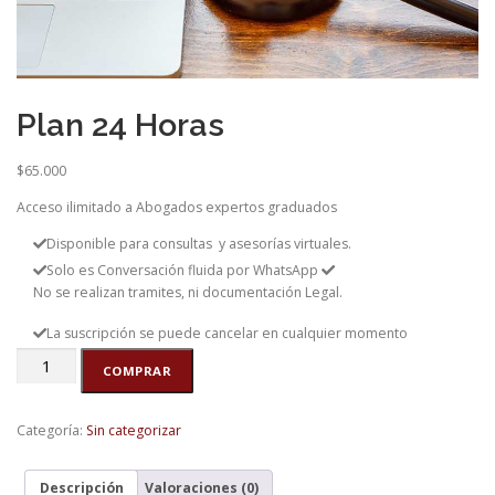
Plan 24 Horas
$
65.000
Acceso ilimitado a Abogados expertos graduados
Disponible para consultas y asesorías virtuales.
Solo es Conversación fluida por WhatsApp
No se realizan tramites, ni documentación Legal.
La suscripción se puede cancelar en cualquier momento
COMPRAR
Categoría:
Sin categorizar
Descripción
Valoraciones (0)