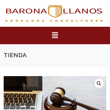
TIENDA